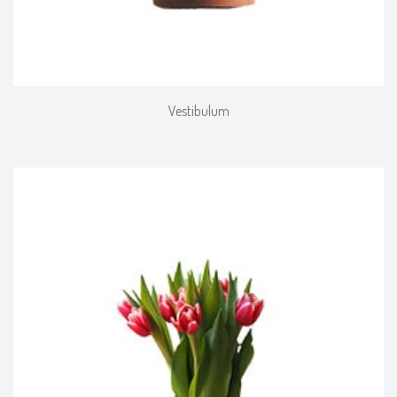
Vestibulum