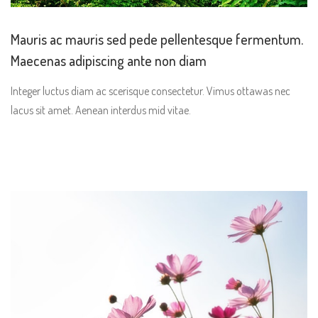
Mauris ac mauris sed pede pellentesque fermentum.
Maecenas adipiscing ante non diam
Integer luctus diam ac scerisque consectetur. Vimus ottawas nec
lacus sit amet. Aenean interdus mid vitae.