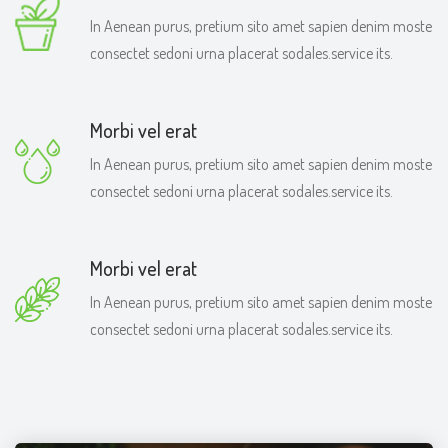
In Aenean purus, pretium sito amet sapien denim moste
consectet sedoni urna placerat sodales.service its.
Morbi vel erat
In Aenean purus, pretium sito amet sapien denim moste
consectet sedoni urna placerat sodales.service its.
Morbi vel erat
In Aenean purus, pretium sito amet sapien denim moste
consectet sedoni urna placerat sodales.service its.