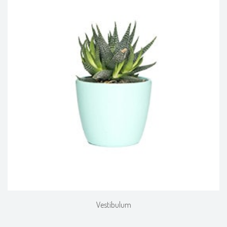
Vestibulum