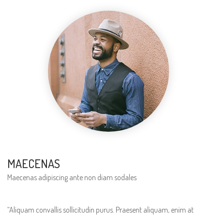
MAECENAS
Maecenas adipiscing ante non diam sodales
“Aliquam convallis sollicitudin purus. Praesent aliquam, enim at