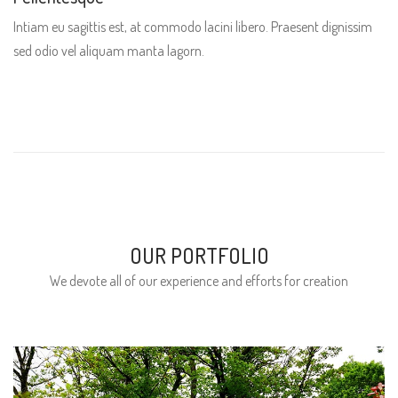
Intiam eu sagittis est, at commodo lacini libero. Praesent dignissim
sed odio vel aliquam manta lagorn.
OUR PORTFOLIO
We devote all of our experience and efforts for creation