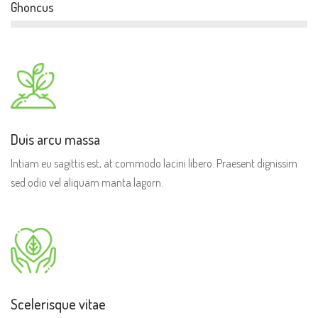
Ghoncus
Duis arcu massa
Intiam eu sagittis est, at commodo lacini libero. Praesent dignissim
sed odio vel aliquam manta lagorn.
Scelerisque vitae