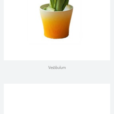
Vestibulum