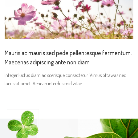
Mauris ac mauris sed pede pellentesque fermentum.
Maecenas adipiscing ante non diam
Integer luctus diam ac scerisque consectetur. Vimus ottawas nec
lacus sit amet. Aenean interdus mid vitae.