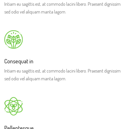
Intiam eu sagittis est, at commodo lacini libero. Praesent dignissim
sed odio vel aliquam manta lagorn.
Consequat in
Intiam eu sagittis est, at commodo lacini libero. Praesent dignissim
sed odio vel aliquam manta lagorn.
Pellentesque