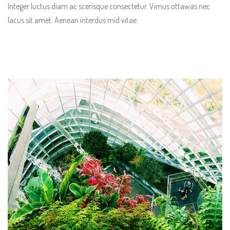
Integer luctus diam ac scerisque consectetur. Vimus ottawas nec
lacus sit amet. Aenean interdus mid vitae.