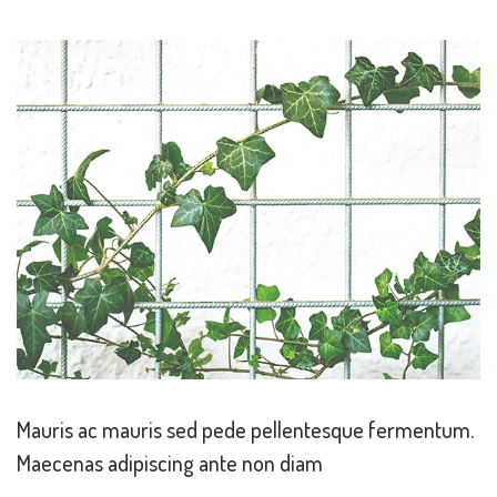
Mauris ac mauris sed pede pellentesque fermentum.
Maecenas adipiscing ante non diam